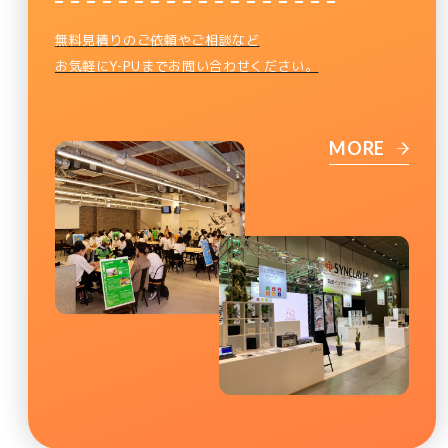
無料見積りのご依頼やご相談など
お気軽にY-PUまでお問い合わせください。
MORE