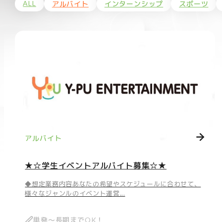
ALL
アルバイト
インターンシップ
スポーツ
アルバイト
★☆学生イベントアルバイト募集☆★
◆想定業務内容あなたの希望やスケジュールに合わせて、
様々なジャンルのイベント運営...
単発～長期までOK！