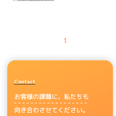
1
Contact
お客様の課題に、私たちも
向き合わさせてください。