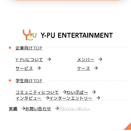
企業向けTOP
Y-PUについて
メンバー
サービス
ケース
学生向けTOP
コミュニティについて
わいぷば〜
インタビュー
インターンエントリー
実績
お問い合わせ
プライバシーポリシー