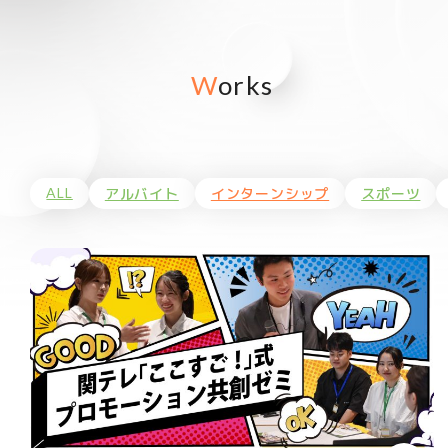
Works
ALL
アルバイト
インターンシップ
スポーツ