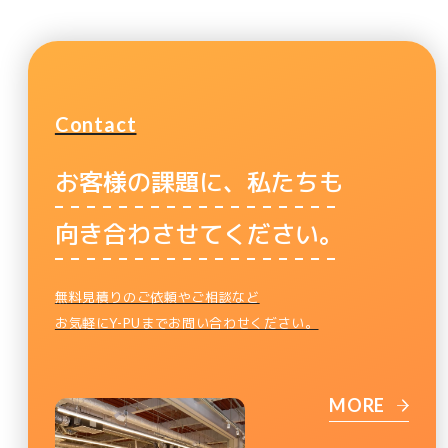
Contact
お客様の課題に、私たちも
向き合わさせてください。
無料見積りのご依頼やご相談など
お気軽にY-PUまでお問い合わせください。
MORE