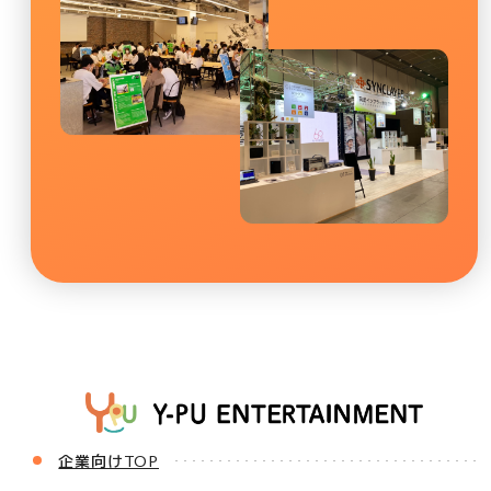
企業向けTOP