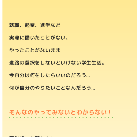
就職、起業、進学など
実際に働いたことがない、
やったことがないまま
進路の選択をしないといけない学生生活。
今自分は何をしたらいいのだろう…
何が自分のやりたいことなんだろう…
そんなのやってみないとわからない！