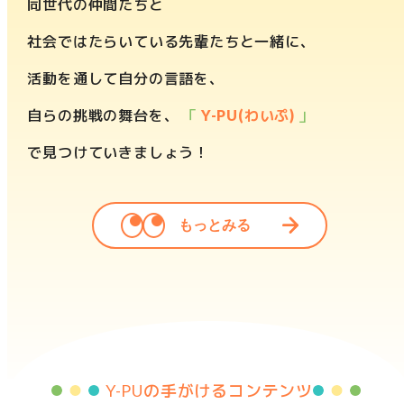
同世代の仲間たちと
社会ではたらいている先輩たちと一緒に、
活動を通して自分の言語を、
自らの挑戦の舞台を、
「
Y-PU(わいぷ)
」
で見つけていきましょう！
もっとみる
Y-PUの手がけるコンテンツ