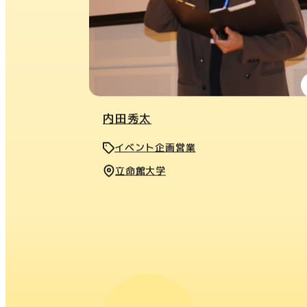
内田秀太
イベント企画営業
立命館大学