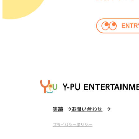
挑戦しながら
ENTR
実績
お問い合わせ
プライバシーポリシー