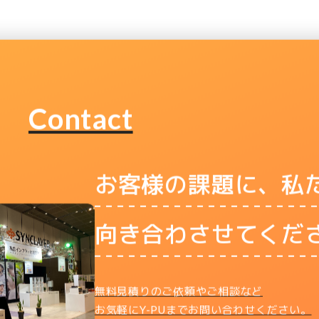
Contact
お客様の課題に、私
向き合わさせてくだ
無料見積りのご依頼やご相談など
お気軽にY-PUまでお問い合わせください。