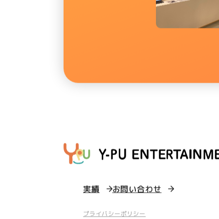
実績
お問い合わせ