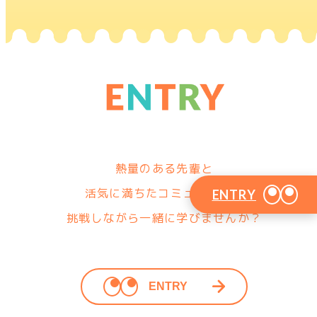
熱量のある先輩と
活気に満ちたコミュニティで
ENTRY
挑戦しながら一緒に学びませんか？
ENTRY