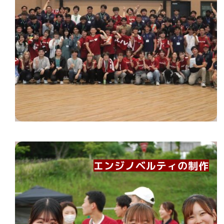
エンジノベルティの制作