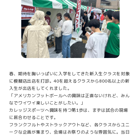
春、期待を胸いっぱいに入学をしてきた新入生クラスを対象
に模擬店出店を打診。40を超えるクラスから800名以上の新
入生が出店をしてくれました。
「アメリカンフットボールへの興味は正直ないけれど、みん
なでワイワイ楽しいことがしたい。」
カレッジスポーツへ興味を持つ第1歩は、まずは試合の現場
に居合わせることです。
フランクフルトやストラックアウトなど、各クラスからユニ
ークな企画が集まり、会場はお祭りのような雰囲気に。当日