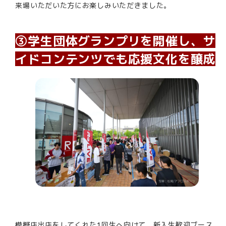
来場いただいた方にお楽しみいただきました。
③学生団体グランプリを開催し、サ
イドコンテンツでも応援文化を醸成
模擬店出店をしてくれた1回生へ向けて、新入生歓迎ブース