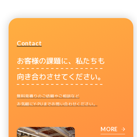
Contact
お客様の課題に、私たちも
向き合わさせてください。
無料見積りのご依頼やご相談など
お気軽にY-PUまでお問い合わせください。
MORE