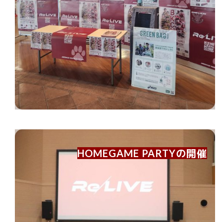
HOMEGAME PARTYの開催