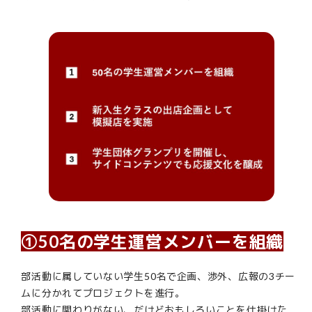
①50名の学生運営メンバーを組織
部活動に属していない学生50名で企画、渉外、広報の3チー
ムに分かれてプロジェクトを進行。
部活動に関わりがない、だけどおもしろいことを仕掛けた