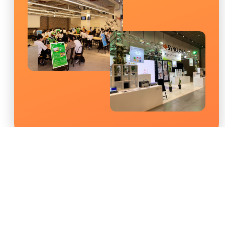
企業向けTOP