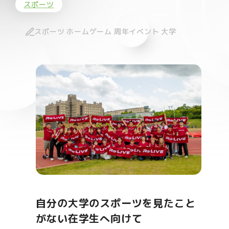
スポーツ
スポーツ ホームゲーム 周年イベント 大学
自分の大学のスポーツを見たこと
がない在学生へ向けて