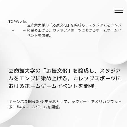
TOP
Works
立命館大学の「応援文化」を醸成し、スタジアムをエンジ
に染め上げる。カレッジスポーツにおけるホームゲームイ
ベントを開催。
立命館大学の「応援文化」を醸成し、スタジア
ムをエンジに染め上げる。カレッジスポーツに
おけるホームゲームイベントを開催。
キャンパス開設30周年記念として、ラグビー・アメリカンフット
ボールのホームゲームを開催。