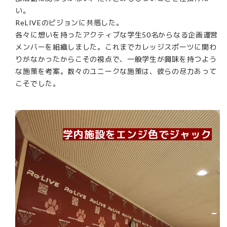
い。
ReLIVEのビジョンに共感した。
各々に想いを持ったアクティブな学生50名からなる企画運営
メンバーを組織しました。これまでカレッジスポーツに関わ
りがなかったからこその視点で、一般学生が興味を持つよう
な施策を考案。数々のユニークな施策は、彼らの尽力あって
こそでした。
学内施設をエンジ色でジャック