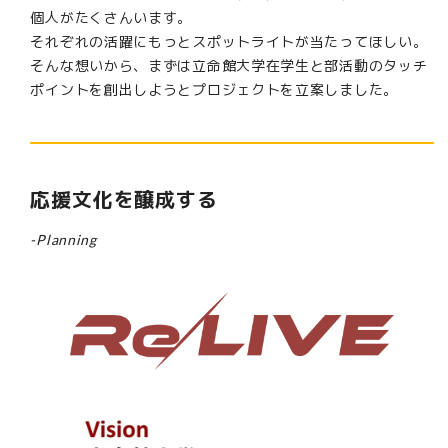
個人がたくさんいます。
それぞれの活躍にもっとスポットライトが当たってほしい。
そんな想いから、まずは立命館大学在学生と部活動のタッチ
ポイントを創出しようとプロジェクトを立案しました。
応援文化を醸成する
-Planning