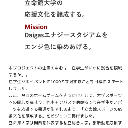
本プロジェクトの企画の中心は「在学生がいかに試合を観戦
するか」。
在学生が本イベントに1000名来場することを目標にスタート
しました。
また、今回のホームゲームをきっかけとして、大学スポーツ
への関心が高まり、他キャンパスや他競技でも在学生がスポ
ーツを応援する機運が生まれるよう、「立命館スポーツの応
援文化を醸成する」をビジョンに掲げました。
立命館大学は関西を代表する私立総合大学。部活動を応援す