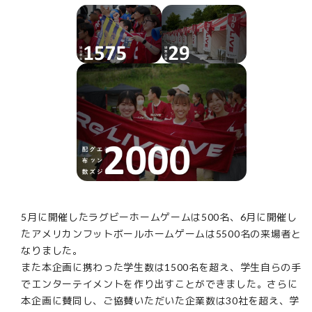
5月に開催したラグビーホームゲームは500名、6月に開催し
たアメリカンフットボールホームゲームは5500名の来場者と
なりました。
また本企画に携わった学生数は1500名を超え、学生自らの手
でエンターテイメントを作り出すことができました。さらに
本企画に賛同し、ご協賛いただいた企業数は30社を超え、学