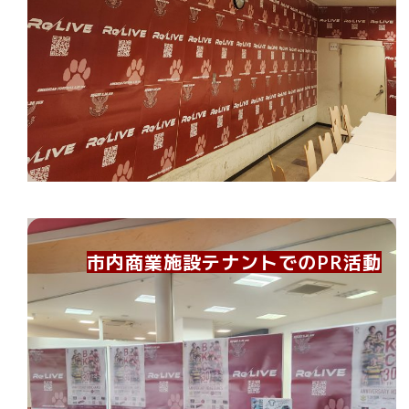
市内商業施設テナントでのPR活動